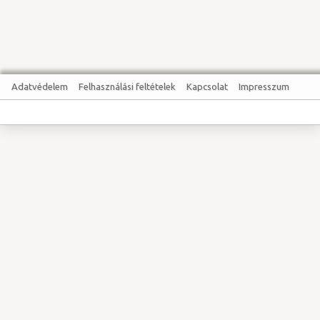
Adatvédelem
Felhasználási feltételek
Kapcsolat
Impresszum